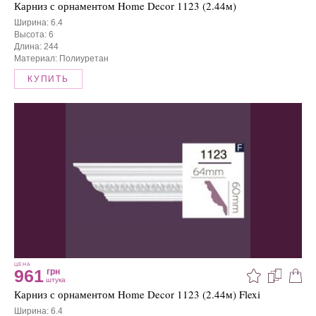
Карниз с орнаментом Home Decor 1123 (2.44м)
Ширина: 6.4
Высота: 6
Длина: 244
Материал: Полиуретан
КУПИТЬ
ЦЕНА
961
грн
штука
Карниз с орнаментом Home Decor 1123 (2.44м) Flexi
Ширина: 6.4