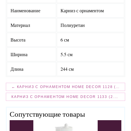
Наименование
Карниз с орнаментом
Материал
Полиуретан
Высота
6 см
Ширина
5.5 см
Длина
244 см
← КАРНИЗ С ОРНАМЕНТОМ HOME DECOR 1128 (2.44М) FLEXI
КАРНИЗ С ОРНАМЕНТОМ HOME DECOR 1133 (2.44М) →
Сопутствующие товары