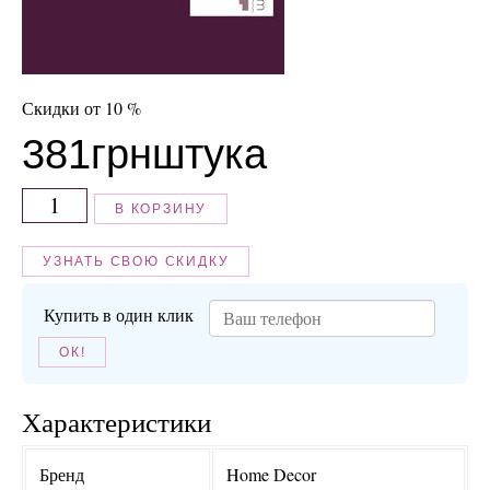
Скидки от 10 %
381
грн
штука
В КОРЗИНУ
УЗНАТЬ СВОЮ СКИДКУ
Купить в один клик
ОК!
Характеристики
Бренд
Home Decor