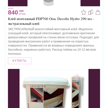
ЦЕНА
840
грн
штука
Клей монтажный FDP700 Orac Decofix Hydro 290 мл -
экстрасильный клей
ЭКСТРАСИЛЬНЫЙ влагостойкий монтажный клей. Медленно
сохнущий клей, который обеспечивает долговечное крепление
декоративных профилей на стенах и/или потолках. Подходит для
проведения внутренних работ и применения на пористых
поверхностях. Применяется во влажных помещениях (ванных.
бассейнах, наружных работах). Расход тюбика на 10-12 метров
погонных.
КУПИТЬ