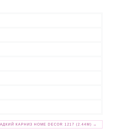
АДКИЙ КАРНИЗ HOME DECOR 1217 (2.44М) →