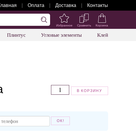
Главная
Оплата
Доставка
Контакты
Избранное
Сравнить
Корзина
Плинтус
Угловые элементы
Клей
а
В КОРЗИНУ
ОК!