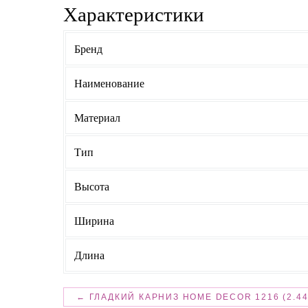
Характеристики
Бренд
Наименование
Материал
Тип
Высота
Ширина
Длина
← ГЛАДКИЙ КАРНИЗ HOME DECOR 1216 (2.4