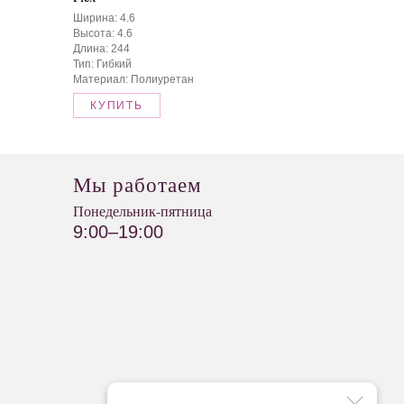
Ширина: 4.6
Высота: 4.6
Длина: 244
Тип: Гибкий
Материал: Полиуретан
КУПИТЬ
Мы работаем
Понедельник-пятница
9:00–19:00