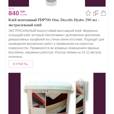
ЦЕНА
840
грн
штука
Клей монтажный FDP700 Orac Decofix Hydro 290 мл -
экстрасильный клей
ЭКСТРАСИЛЬНЫЙ влагостойкий монтажный клей. Медленно
сохнущий клей, который обеспечивает долговечное крепление
декоративных профилей на стенах и/или потолках. Подходит для
проведения внутренних работ и применения на пористых
поверхностях. Применяется во влажных помещениях (ванных.
бассейнах, наружных работах). Расход тюбика на 10-12 метров
погонных.
КУПИТЬ