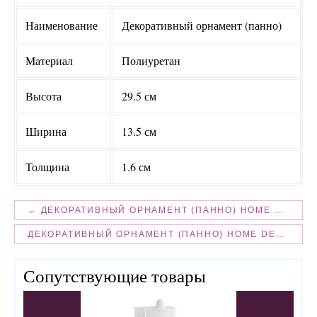
Наименование
Декоративный орнамент (панно)
Материал
Полиуретан
Высота
29.5 см
Ширина
13.5 см
Толщина
1.6 см
← ДЕКОРАТИВНЫЙ ОРНАМЕНТ (ПАННО) HOME DECOR 1413
ДЕКОРАТИВНЫЙ ОРНАМЕНТ (ПАННО) HOME DECOR 1414R →
Сопутствующие товары