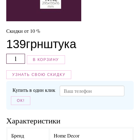
Скидки от 10 %
139
грн
штука
В КОРЗИНУ
УЗНАТЬ СВОЮ СКИДКУ
Купить в один клик
ОК!
Характеристики
Бренд
Home Decor