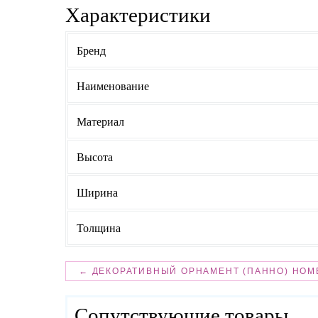
Характеристики
Бренд
Наименование
Материал
Высота
Ширина
Толщина
← ДЕКОРАТИВНЫЙ ОРНАМЕНТ (ПАННО) HOM
Сопутствующие товары