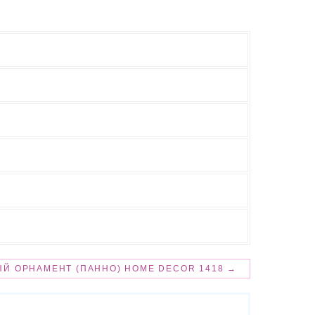
Й ОРНАМЕНТ (ПАННО) HOME DECOR 1418 →