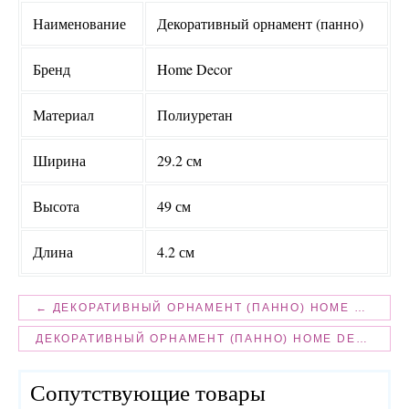
Наименование
Декоративный орнамент (панно)
Бренд
Home Decor
Материал
Полиуретан
Ширина
29.2 см
Высота
49 см
Длина
4.2 см
← ДЕКОРАТИВНЫЙ ОРНАМЕНТ (ПАННО) HOME DECOR 1420
ДЕКОРАТИВНЫЙ ОРНАМЕНТ (ПАННО) HOME DECOR 1423 →
Сопутствующие товары