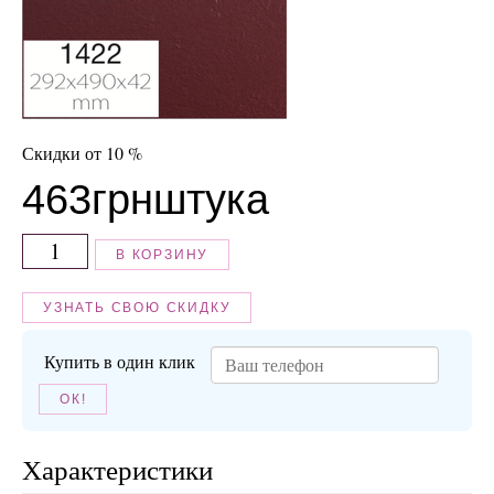
Скидки от 10 %
463
грн
штука
В КОРЗИНУ
УЗНАТЬ СВОЮ СКИДКУ
Купить в один клик
ОК!
Характеристики