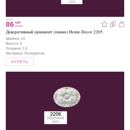
ЦЕНА
86
грн
штука
Декоративный орнамент (панно) Home Decor 2205
Ширина: 14
Высота: 8
Толщина: 1.6
Материал: Полиуретан
КУПИТЬ