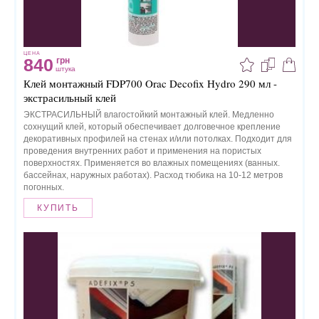
ЦЕНА
840
грн
штука
Клей монтажный FDP700 Orac Decofix Hydro 290 мл -
экстрасильный клей
ЭКСТРАСИЛЬНЫЙ влагостойкий монтажный клей. Медленно
сохнущий клей, который обеспечивает долговечное крепление
декоративных профилей на стенах и/или потолках. Подходит для
проведения внутренних работ и применения на пористых
поверхностях. Применяется во влажных помещениях (ванных.
бассейнах, наружных работах). Расход тюбика на 10-12 метров
погонных.
КУПИТЬ