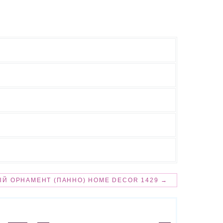
Й ОРНАМЕНТ (ПАННО) HOME DECOR 1429 →