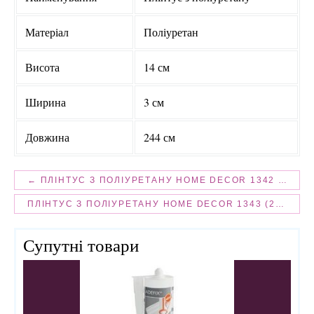
Матеріал
Поліуретан
Висота
14 см
Ширина
3 см
Довжина
244 см
← ПЛІНТУС З ПОЛІУРЕТАНУ HOME DECOR 1342 (2.44 М) FLEXI
ПЛІНТУС З ПОЛІУРЕТАНУ HOME DECOR 1343 (2.44 М) FLEXI →
Супутні товари